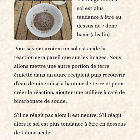
sol est plus
tendance à être au
dessus de 7 donc
basic (alcalin).
Pour savoir savoir si un sol est acide la
réaction sera pareil que sur les images. Nous
allons mettre une autre portion de terre
émietté dans un autre récipient puis recouvrir
d’eau déminéralisé à hauteur de terre et pour
créer la réaction, ajouter une cuillère à café de
bicarbonate de soude.
S’il ne réagit pas alors il est neutre. S’il réagit
alors le sol est plus tendance à être en dessous
de 7 donc acide.