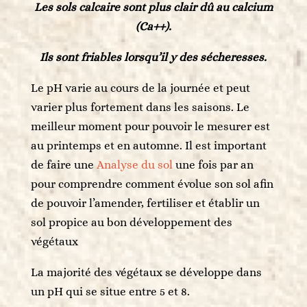
Les sols calcaire sont plus clair dû au calcium
(Ca++).
Ils sont friables
lorsqu’il y des sécheresses.
Le pH varie au cours de la journée et peut
varier plus fortement dans les saisons. Le
meilleur moment pour pouvoir le mesurer est
au printemps et en automne. Il est important
de faire une
Analyse du sol
une fois par an
pour comprendre comment évolue son sol afin
de pouvoir l’amender, fertiliser et établir un
sol propice au bon développement des
végétaux
La majorité des végétaux se développe dans
un pH qui se situe entre 5 et 8.