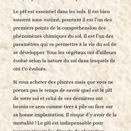
Le pH est essentiel dans les sols. Il est bien
souvent sous-estimé, pourtant il est l’un des
premiers points de la compréhension des
phénomènes chimiques du sol. Il est l’un des
paramètres qui va permettre à la vie du sol de
se développer. Tous les végétaux ont d’ailleurs
évolué selon la nature du sol dans lesquels ils
ont Co évolués.
Si vous acheter des plantes mais que vous ne
prenez pas le temps de savoir quel est le pH
de votre sol et celui de ces dernières ont
besoin ce sera comme tirer à pile ou face sur
sa bonne implantation. Il risque d’y avoir de la
mortalité ! Le pH est indispensable pour