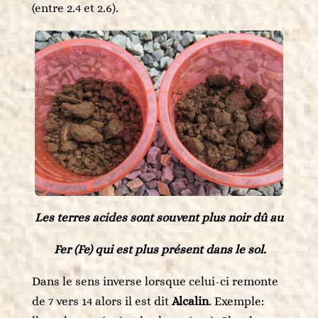
(entre 2.4 et 2.6).
Les terres acides sont souvent plus noir dû au
Fer (Fe) qui est plus présent dans le sol.
Dans le sens inverse lorsque celui-ci remonte
de 7 vers 14 alors il est dit
Alcalin
. Exemple: