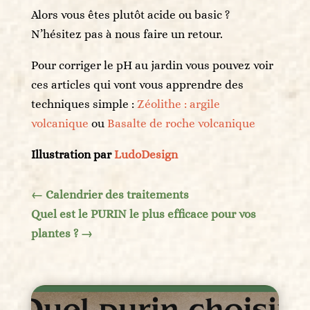
Alors vous êtes plutôt acide ou basic ?
N’hésitez pas à nous faire un retour.
Pour corriger le pH au jardin vous pouvez voir
ces articles qui vont vous apprendre des
techniques simple :
Zéolithe : argile
volcanique
ou
Basalte de roche volcanique
Illustration par
LudoDesign
←
Calendrier des traitements
Quel est le PURIN le plus efficace pour vos
plantes ?
→