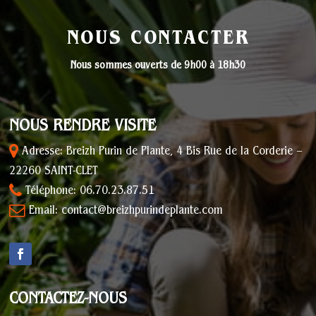
NOUS CONTACTER
Nous sommes ouverts de
9h00 à 18h30
NOUS RENDRE VISITE
Adresse: Breizh Purin de Plante, 4 Bis Rue de la Corderie –
22260 SAINT-CLET
Téléphone: 06.70.23.87.51
Email: contact@breizhpurindeplante.com
CONTACTEZ-NOUS