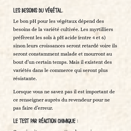
Les besoins du végétal.
Le bon pH pour les végétaux dépend des
besoins de la variété cultivée. Les myrtilliers
préfèrent les sols à pH acide (entre 4 et 6)
sinon leurs croissances seront retardé voire ils
seront constamment malade et mourront au
bout d’un certain temps. Mais il existent des
variétés dans le commerce qui seront plus
résistante.
Lorsque vous ne savez pas il est important de
ce renseigner auprès du revendeur pour ne
pas faire d’erreur.
Le test par réaction chimique :