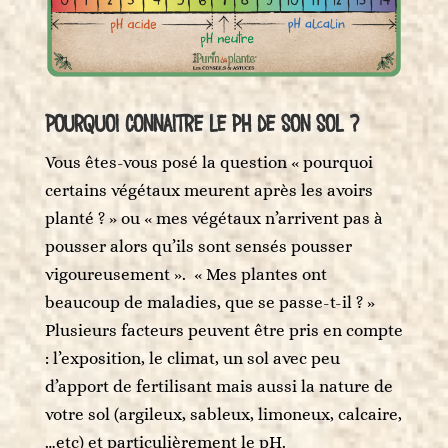
Pourquoi connaitre le pH de son sol ?
Vous êtes-vous posé la question « pourquoi
certains végétaux meurent après les avoirs
planté ? » ou « mes végétaux n’arrivent pas à
pousser alors qu’ils sont sensés pousser
vigoureusement ». « Mes plantes ont
beaucoup de maladies, que se passe-t-il ? »
Plusieurs facteurs peuvent être pris en compte
: l’exposition, le climat, un sol avec peu
d’apport de fertilisant mais aussi la nature de
votre sol (argileux, sableux, limoneux, calcaire,
…etc) et particulièrement le pH.