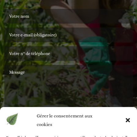
Gérer le consentement aux
ENVOYER
cookies